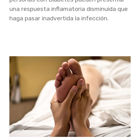
una respuesta inflamatoria disminuida que
haga pasar inadvertida la infección.