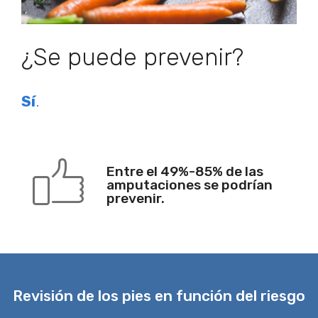
¿Se puede prevenir?
Sí
.
Entre el 49%-85% de las
amputaciones se podrían
prevenir.
Revisión de los pies en función del riesgo