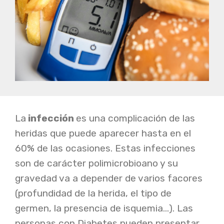
La
infección
es una complicación de las
heridas que puede aparecer hasta en el
60% de las ocasiones. Estas infecciones
son de carácter polimicrobioano y su
gravedad va a depender de varios facores
(profundidad de la herida, el tipo de
germen, la presencia de isquemia...). Las
personas con Diabetes pueden presentar