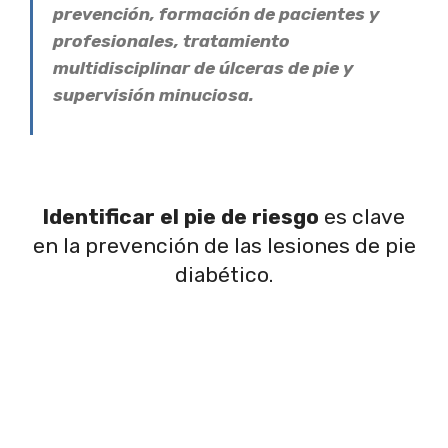
prevención, formación de pacientes y
profesionales, tratamiento
multidisciplinar de úlceras de pie y
supervisión minuciosa.
Identificar el pie de riesgo
es clave
en la prevención de las lesiones de pie
diabético.