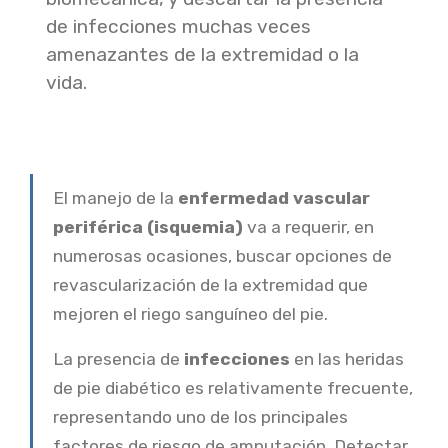
de infecciones muchas veces
amenazantes de la extremidad o la
vida.
El manejo de la
enfermedad vascular
periférica (isquemia)
va a requerir, en
numerosas ocasiones, buscar opciones de
revascularización de la extremidad que
mejoren el riego sanguíneo del pie.
La presencia de
infecciones
en las heridas
de pie diabético es relativamente frecuente,
representando uno de los principales
factores de riesgo de amputación. Detectar