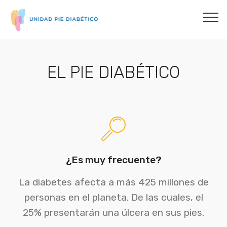
EL PIE DIABÉTICO
¿Es muy frecuente?
La diabetes afecta a más 425 millones de
personas en el planeta. De las cuales, el
25% presentarán una úlcera en sus pies.