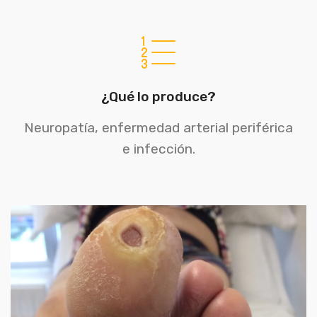
¿Qué lo produce?
Neuropatía, enfermedad arterial periférica
e infección.