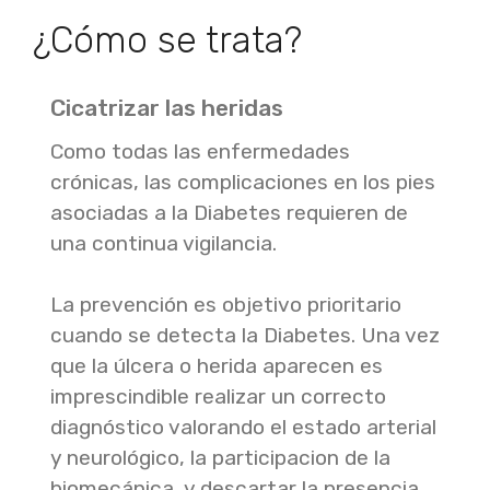
¿Cómo se trata?
Cicatrizar las heridas
Como todas las enfermedades
crónicas, las complicaciones en los pies
asociadas a la Diabetes requieren de
una continua vigilancia.
La prevención es objetivo prioritario
cuando se detecta la Diabetes. Una vez
que la úlcera o herida aparecen es
imprescindible realizar un correcto
diagnóstico valorando el estado arterial
y neurológico, la participacion de la
biomecánica, y descartar la presencia