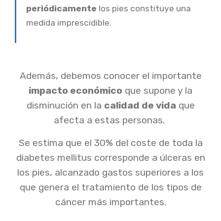
periódicamente
los pies constituye una
medida imprescidible.
Además, debemos conocer el importante
impacto económico
que supone y la
disminución en la
calidad de vida
que
afecta a estas personas.
Se estima que el 30% del coste de toda la
diabetes mellitus corresponde a úlceras en
los pies, alcanzado gastos superiores a los
que genera el tratamiento de los tipos de
cáncer más importantes.