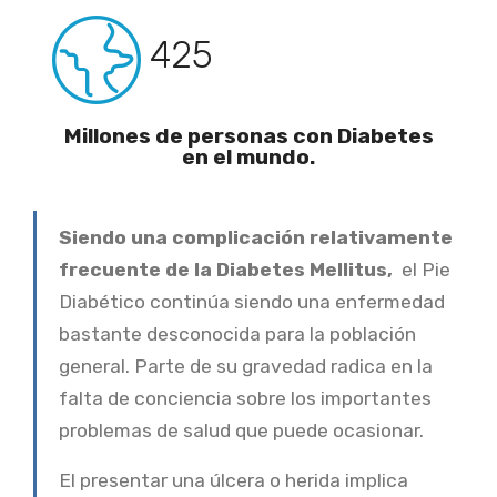
425
Millones de personas con Diabetes
en el mundo.
Siendo una complicación relativamente
frecuente de la Diabetes Mellitus,
el Pie
Diabético continúa siendo una enfermedad
bastante desconocida para la población
general.
Parte de su gravedad radica en la
falta de conciencia sobre los importantes
problemas de salud que puede ocasionar.
El presentar una úlcera o herida implica