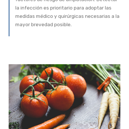
la infección es prioritario para adoptar las
medidas médico y quirúrgicas necesarias a la
mayor brevedad posible.