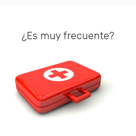
¿Es muy frecuente?