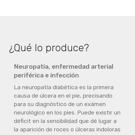
¿Qué lo produce?
Neuropatía, enfermedad arterial
periférica e infección
La neuropatía diabética es la primera
causa de úlcera en el pie, precisando
para su diagnóstico de un exámen
neurológico en los pies. Puede existir un
déficit en la sensibilidad que dé lugar a
la aparición de roces o úlceras indoloras