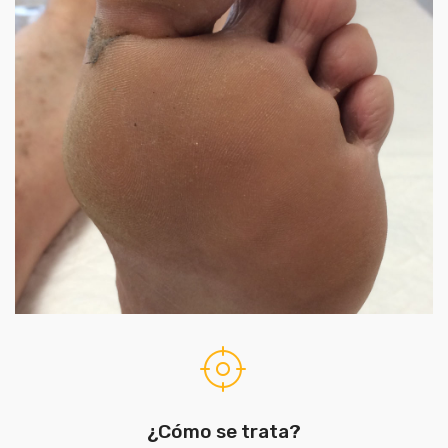
¿Cómo se trata?