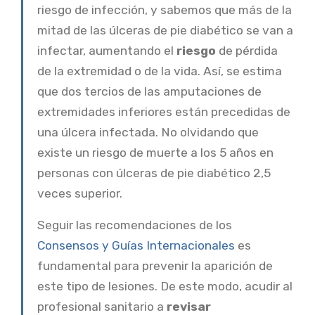
riesgo de infección, y sabemos que más de la
mitad de las úlceras de pie diabético se van a
infectar, aumentando el
riesgo
de pérdida
de la extremidad o de la vida. Así, se estima
que dos tercios de las amputaciones de
extremidades inferiores están precedidas de
una úlcera infectada. No olvidando que
existe un riesgo de muerte a los 5 años en
personas con úlceras de pie diabético 2,5
veces superior.
Seguir las recomendaciones de los
Consensos y Guías Internacionales
es
fundamental para prevenir la aparición de
este tipo de lesiones. De este modo, acudir al
profesional sanitario a
revisar