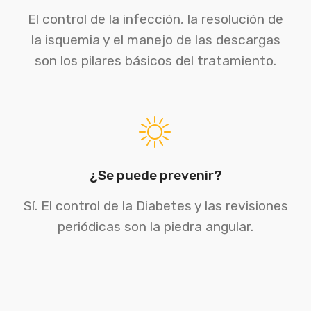
El control de la infección, la resolución de
la isquemia y el manejo de las descargas
son los pilares básicos del tratamiento.
¿Se puede prevenir?
Sí. El control de la Diabetes y las revisiones
periódicas son la piedra angular.