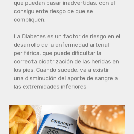
que puedan pasar inadvertidas, con el
consiguiente riesgo de que se
compliquen.
La Diabetes es un factor de riesgo en el
desarrollo de la enfermedad arterial
periférica, que puede dificultar la
correcta cicatrización de las heridas en
los pies. Cuando sucede, va a existir
una disminución del aporte de sangre a
las extremidades inferiores.